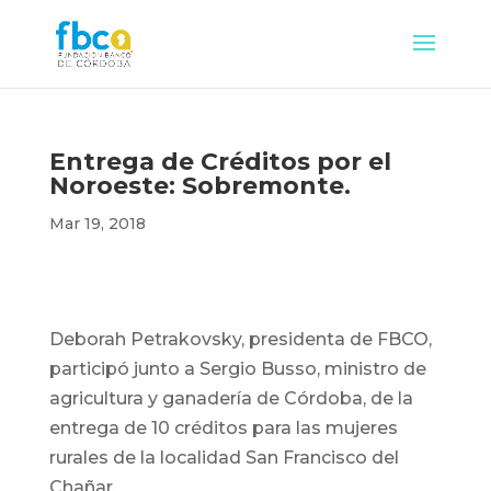
Entrega de Créditos por el
Noroeste: Sobremonte.
Mar 19, 2018
Deborah Petrakovsky, presidenta de FBCO,
participó junto a Sergio Busso, ministro de
agricultura y ganadería de Córdoba, de la
entrega de 10 créditos para las mujeres
rurales de la localidad San Francisco del
Chañar.