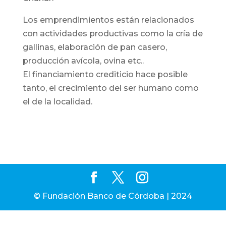
Los emprendimientos están relacionados
con actividades productivas como la cría de
gallinas, elaboración de pan casero,
producción avícola, ovina etc..
El financiamiento crediticio hace posible
tanto, el crecimiento del ser humano como
el de la localidad.
© Fundación Banco de Córdoba | 2024