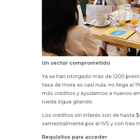
Un sector comprometido
Ya se han otorgado más de 1200 présta
tasa de mora es casi nula, no llega al
más créditos y ayudemos a nuevos emp
rueda sigue girando.
Los créditos sin interés son de hasta 
semestralmente por el IVS y con tres 
Requisitos para acceder