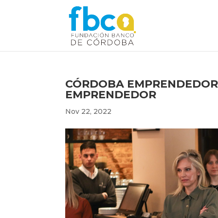
CÓRDOBA EMPRENDEDORA
EMPRENDEDOR
Nov 22, 2022