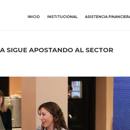
INICIO
INSTITUCIONAL
ASISTENCIA FINANCIER
 SIGUE APOSTANDO AL SECTOR