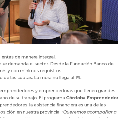
ientas de manera integral.
s que demanda el sector. Desde la Fundación Banco de
rés y con mínimos requisitos.
de las cuotas. La mora no llega al 1%.
 emprendedores y emprendedoras que tienen grandes
mano de su trabajo. El programa
Córdoba Emprendedo
endedores; la asistencia financiera es una de las
osición en nuestra provincia. “
Queremos acompañar a 