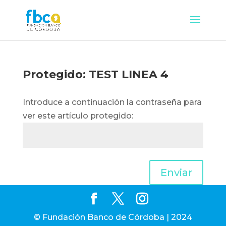
Protegido: TEST LINEA 4
Introduce a continuación la contraseña para
ver este artículo protegido:
Enviar
© Fundación Banco de Córdoba | 2024