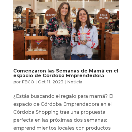
Comenzaron las Semanas de Mamá en el
espacio de Córdoba Emprendedora
por
FBCO
|
Oct 11, 2023
|
Noticia
¿Estás buscando el regalo para mamá? El
espacio de Córdoba Emprendedora en el
Córdoba Shopping trae una propuesta
perfecta en las próximas dos semanas:
emprendimientos locales con productos