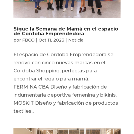
Sigue la Semana de Mamá en el espacio
de Córdoba Emprendedora
por
FBCO
|
Oct 11, 2023
|
Noticia
El espacio de Córdoba Emprendedora se
renovó con cinco nuevas marcas en el
Córdoba Shopping, perfectas para
encontrar el regalo para mamá.
FERMINA.CBA Diseño y fabricación de
indumentaria deportiva femenina y bikinis.
MOSKIT Diseño y fabricación de productos
textiles...