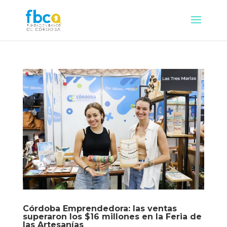
Córdoba Emprendedora: las ventas
superaron los $16 millones en la Feria de
las Artesanías