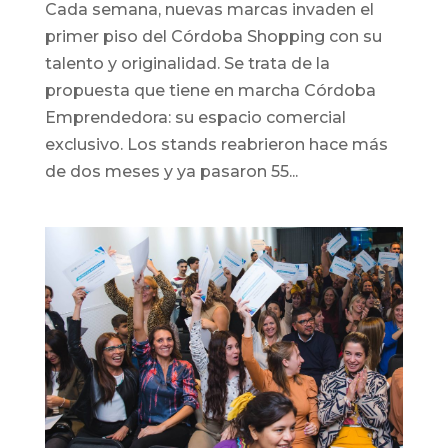
Cada semana, nuevas marcas invaden el
primer piso del Córdoba Shopping con su
talento y originalidad. Se trata de la
propuesta que tiene en marcha Córdoba
Emprendedora: su espacio comercial
exclusivo. Los stands reabrieron hace más
de dos meses y ya pasaron 55...