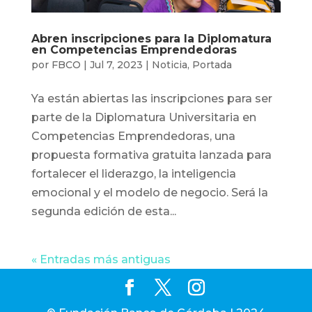
Abren inscripciones para la Diplomatura
en Competencias Emprendedoras
por
FBCO
|
Jul 7, 2023
|
Noticia
,
Portada
Ya están abiertas las inscripciones para ser
parte de la Diplomatura Universitaria en
Competencias Emprendedoras, una
propuesta formativa gratuita lanzada para
fortalecer el liderazgo, la inteligencia
emocional y el modelo de negocio. Será la
segunda edición de esta...
« Entradas más antiguas