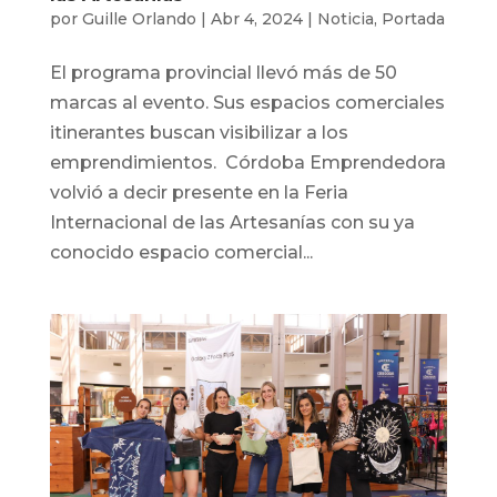
por
Guille Orlando
|
Abr 4, 2024
|
Noticia
,
Portada
El programa provincial llevó más de 50
marcas al evento. Sus espacios comerciales
itinerantes buscan visibilizar a los
emprendimientos. Córdoba Emprendedora
volvió a decir presente en la Feria
Internacional de las Artesanías con su ya
conocido espacio comercial...