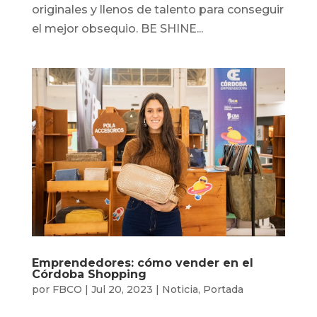
originales y llenos de talento para conseguir
el mejor obsequio. BE SHINE...
Emprendedores: cómo vender en el
Córdoba Shopping
por
FBCO
|
Jul 20, 2023
|
Noticia
,
Portada