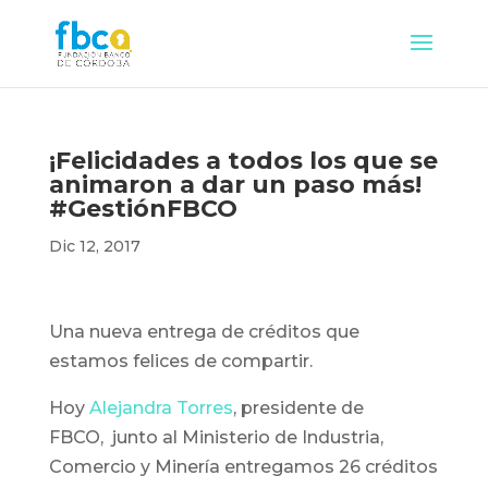
¡Felicidades a todos los que se
animaron a dar un paso más!
#GestiónFBCO
Dic 12, 2017
Una nueva entrega de créditos que
estamos felices de compartir.
Hoy
Alejandra Torres
, presidente de
FBCO, junto al Ministerio de Industria,
Comercio y Minería entregamos 26 créditos