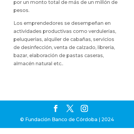
por un monto total de más de un millón de
pesos.
Los emprendedores se desempeñan en
actividades productivas como verdulerías,
peluquerias, alquiler de cabañas, servicios
de desinfección, venta de calzado, librería,
bazar, elaboración de pastas caseras,
almacén natural etc..
© Fundación Banco de Córdoba | 2024