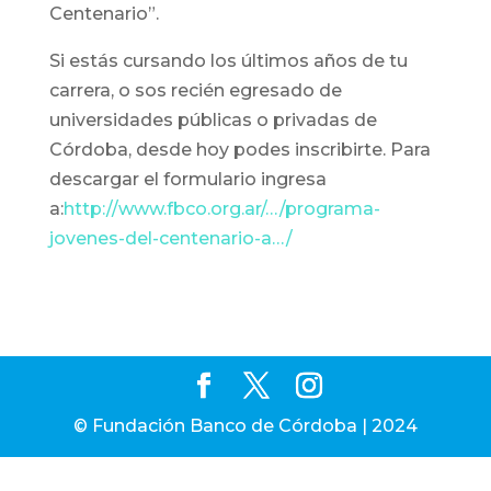
Centenario”.
Si estás cursando los últimos años de tu
carrera, o sos recién egresado de
universidades públicas o privadas de
Córdoba, desde hoy podes inscribirte. Para
descargar el formulario ingresa
a:
http://www.fbco.org.ar/…/programa-
jovenes-del-centenario-a…/
© Fundación Banco de Córdoba | 2024