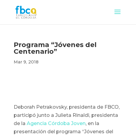
Programa “Jóvenes del
Centenario”
Mar 9, 2018
Deborah Petrakovsky, presidenta de FBCO,
participó junto a Julieta Rinaldi, presidenta
de la
Agencia Córdoba Joven
, en la
presentación del programa “Jóvenes del