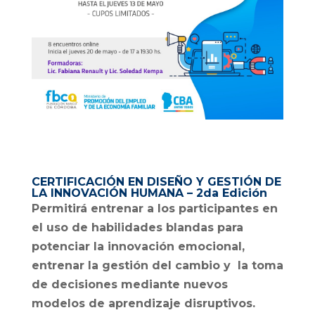
CERTIFICACIÓN EN DISEÑO Y GESTIÓN DE
LA INNOVACIÓN HUMANA – 2da Edición
Permitirá entrenar a los participantes en
el uso de habilidades blandas para
potenciar la innovación emocional,
entrenar la gestión del cambio y la toma
de decisiones mediante nuevos
modelos de aprendizaje disruptivos.