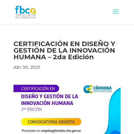
CERTIFICACIÓN EN DISEÑO Y
GESTIÓN DE LA INNOVACIÓN
HUMANA – 2da Edición
Abr 30, 2021