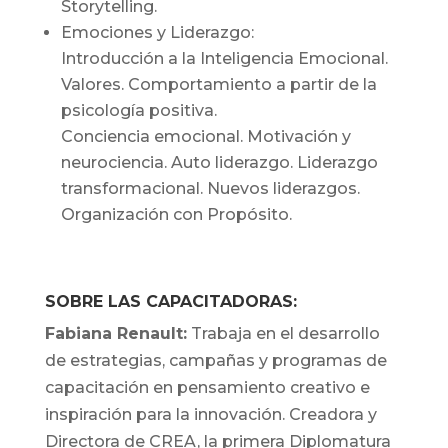
Storytelling.
Emociones y Liderazgo:
Introducción a la Inteligencia Emocional.
Valores. Comportamiento a partir de la
psicología positiva.
Conciencia emocional. Motivación y
neurociencia. Auto liderazgo. Liderazgo
transformacional. Nuevos liderazgos.
Organización con Propósito.
SOBRE LAS CAPACITADORAS:
Fabiana Renault:
Trabaja en el desarrollo
de estrategias, campañas y programas de
capacitación en pensamiento creativo e
inspiración para la innovación. Creadora y
Directora de CREA, la primera Diplomatura