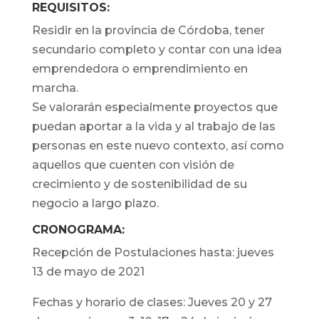
REQUISITOS:
Residir en la provincia de Córdoba, tener
secundario completo y contar con una idea
emprendedora o emprendimiento en
marcha.
Se valorarán especialmente proyectos que
puedan aportar a la vida y al trabajo de las
personas en este nuevo contexto, así como
aquellos que cuenten con visión de
crecimiento y de sostenibilidad de su
negocio a largo plazo.
CRONOGRAMA:
Recepción de Postulaciones hasta: jueves
13 de mayo de 2021
Fechas y horario de clases: Jueves 20 y 27