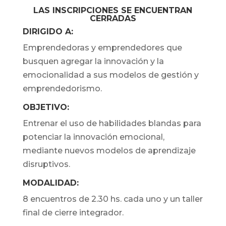
LAS INSCRIPCIONES SE ENCUENTRAN
CERRADAS
DIRIGIDO A:
Emprendedoras y emprendedores que
busquen agregar la innovación y la
emocionalidad a sus modelos de gestión y
emprendedorismo.
OBJETIVO:
Entrenar el uso de habilidades blandas para
potenciar la innovación emocional,
mediante nuevos modelos de aprendizaje
disruptivos.
MODALIDAD:
8 encuentros de 2.30 hs. cada uno y un taller
final de cierre integrador.