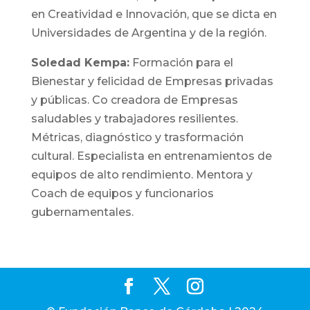
en Creatividad e Innovación, que se dicta en
Universidades de Argentina y de la región.
Soledad Kempa:
Formación para el
Bienestar y felicidad de Empresas privadas
y públicas. Co creadora de Empresas
saludables y trabajadores resilientes.
Métricas, diagnóstico y trasformación
cultural. Especialista en entrenamientos de
equipos de alto rendimiento. Mentora y
Coach de equipos y funcionarios
gubernamentales.