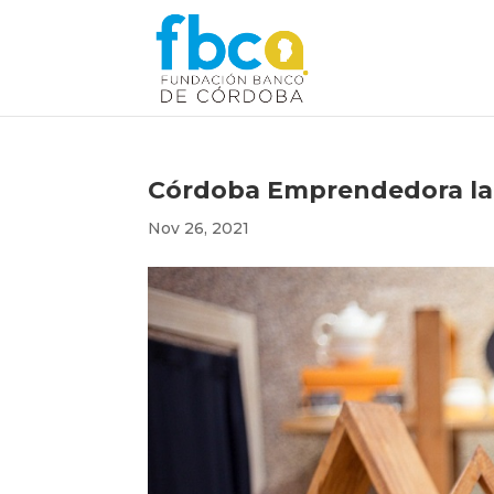
Córdoba Emprendedora lan
Nov 26, 2021