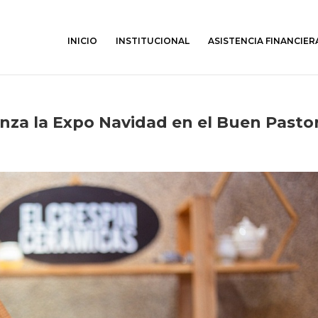
INICIO
INSTITUCIONAL
ASISTENCIA FINANCIER
za la Expo Navidad en el Buen Pasto