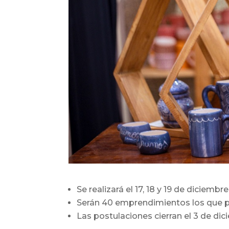
Se realizará el 17, 18 y 19 de diciembre
Serán 40 emprendimientos los que p
Las postulaciones cierran el 3 de dic