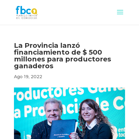
La Provincia lanzó
financiamiento de $ 500
millones para productores
ganaderos
Ago 19, 2022