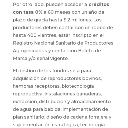
Por otro lado, pueden acceder a
créditos
con tasa 0%
a 60 meses con un año de
plazo de gracia hasta $ 2 millones. Los
productores deben contar con un rodeo de
hasta 400 vientres, estar inscripto en el
Registro Nacional Sanitario de Productores
Agropecuarios y contar con Boleto de
Marca y/o señal vigente.
El destino de los fondos será para
adquisición de reproductores bovinos,
hembras receptoras, biotecnología
reproductiva, instalaciones ganaderas,
extracción, distribución y almacenamiento
de agua para bebida, implementación de
plan sanitario, diseño de cadena forrajera y
suplementación estratégica, tecnología