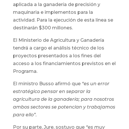
aplicada a la ganadería de precisión y
maquinaria e implementos para la
actividad. Para la ejecución de esta línea se
destinarán $300 millones.
El Ministerio de Agricultura y Ganadería
tendrá a cargo el análisis técnico de los
proyectos presentados a los fines del
acceso a los financiamientos previstos en el
Programa.
El ministro Busso afirmó que
“es un error
estratégico pensar en separar la
agricultura de la ganadería; para nosotros
ambos sectores se potencian y trabajamos
para ello”.
Por su parte, Jure, sostuvo que
“es muy