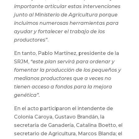
importante articular estas intervenciones
junto al Ministerio de Agricultura porque
incluimos numerosas herramientas para
ayudar y fortalecer el trabajo de los
productores”
.
En tanto, Pablo Martínez, presidente de la
SRJM,
“este plan servirá para ordenar y
fomentar la producción de los pequeños y
medianos productores que a veces no
tienen acceso a fondos para la mejora
genética”.
En el acto participaron el intendente de
Colonia Caroya, Gustavo Brandán, la
secretaria de Ganadería, Catalina Boetto, el
secretario de Agricultura, Marcos Blanda; el