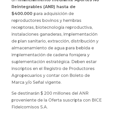
Reintegrables (ANR) hasta de
$400.000
para adquisición de
reproductores bovinos y hembras
receptoras, biotecnología reproductiva,
instalaciones ganaderas, implementación
de plan sanitario, extracción, distribución y
almacenamiento de agua para bebida e
implementación de cadena forrajera y
suplementación estratégica. Deben estar
inscriptos en el Registro de Productores
Agropecuarios y contar con Boleto de
Marca y/o Señal vigente.
Se destinarán $ 200 millones del ANR
proveniente de la Oferta suscripta con BICE
Fideicomisos S.A.