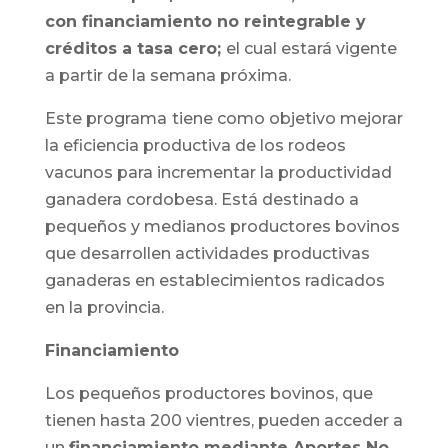
con
financiamiento no reintegrable y
créditos a tasa cero;
el cual estará vigente
a partir de la semana próxima.
Este programa
tiene como objetivo mejorar
la eficiencia productiva de los rodeos
vacunos para incrementar la productividad
ganadera cordobesa. Está destinado a
pequeños y medianos productores bovinos
que desarrollen actividades productivas
ganaderas en establecimientos radicados
en la provincia.
Financiamiento
Los pequeños productores bovinos, que
tienen hasta 200 vientres, pueden acceder a
un
financiamiento mediante Aportes No