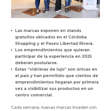
Las marcas exponen en stands
gratuitos ubicados en el Córdoba
Shopping y el Paseo Libertad Rivera.
Los emprendimientos que quieran
participar de la experiencia en 2025
deberán postularse.
Estas “vidrieras de lujo” son únicas en
el país y han permitido que cientos de
emprendimientos llegaran por primera
vez a visibilizar sus productos en un
centro comercial.
Cada semana, nuevas marcas invaden con