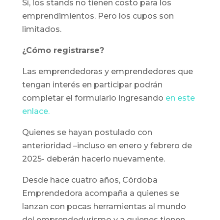
Sí, los stands no tienen costo para los
emprendimientos. Pero los cupos son
limitados.
¿Cómo registrarse?
Las emprendedoras y emprendedores que
tengan interés en participar podrán
completar el formulario ingresando
en este
enlace.
Quienes se hayan postulado con
anterioridad –incluso en enero y febrero de
2025- deberán hacerlo nuevamente.
Desde hace cuatro años, Córdoba
Emprendedora acompaña a quienes se
lanzan con pocas herramientas al mundo
del emprendedurismo y a quienes tienen