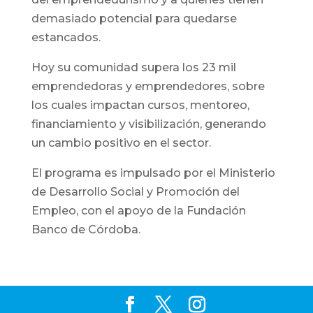
demasiado potencial para quedarse
estancados.
Hoy su comunidad supera los 23 mil
emprendedoras y emprendedores, sobre
los cuales impactan cursos, mentoreo,
financiamiento y visibilización, generando
un cambio positivo en el sector.
El programa es impulsado por el Ministerio
de Desarrollo Social y Promoción del
Empleo, con el apoyo de la Fundación
Banco de Córdoba.