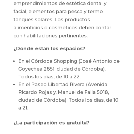
emprendimientos de estética dental y
facial, elementos para pesca y termo
tanques solares. Los productos
alimenticios o cosméticos deben contar
con habilitaciones pertinentes.
¿Dónde están los espacios?
En el Córdoba Shopping (José Antonio de
Goyechea 2851, ciudad de Córdoba).
Todos los días, de 10 a 22.
En el Paseo Libertad Rivera (Avenida
Ricardo Rojas y, Manuel de Falla 5018,
ciudad de Córdoba). Todos los días, de 10
a 21.
¿La participación es gratuita?