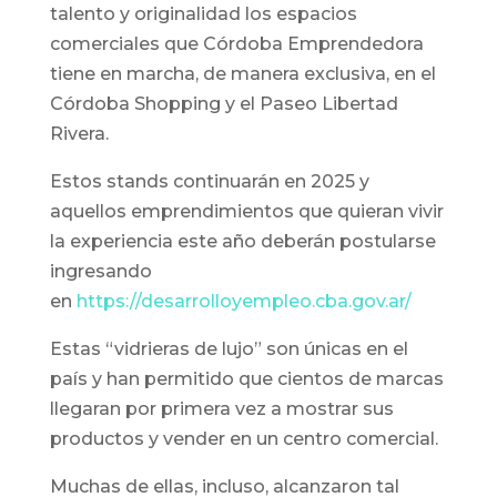
talento y originalidad los espacios
comerciales que Córdoba Emprendedora
tiene en marcha, de manera exclusiva, en el
Córdoba Shopping y el Paseo Libertad
Rivera.
Estos stands continuarán en 2025 y
aquellos emprendimientos que quieran vivir
la experiencia este año deberán postularse
ingresando
en
https://desarrolloyempleo.cba.gov.ar/
Estas “vidrieras de lujo” son únicas en el
país y han permitido que cientos de marcas
llegaran por primera vez a mostrar sus
productos y vender en un centro comercial.
Muchas de ellas, incluso, alcanzaron tal