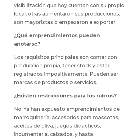
visibilización que hoy cuentan con su propio
local, otras aumentaron sus producciones,
son mayoristas o empezaron a exportar.
¿Qué emprendimientos pueden
anotarse?
Los requisitos principales son contar con
producción propia, tener stock y estar
registrados impositivamente. Pueden ser
marcas de productos o servicios.
¿Existen restricciones para los rubros?
No. Ya han expuesto emprendimientos de
marroquinería, accesorios para mascotas,
aceites de oliva, juegos didácticos,
indumentaria, calzados, y hasta