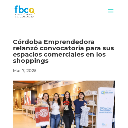
Córdoba Emprendedora
relanzó convocatoria para sus
espacios comerciales en los
shoppings
Mar 7, 2025